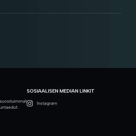
SOSIAALISEN MEDIAN LINKIT
 suosituimmat
Instagram
kuntaedut.